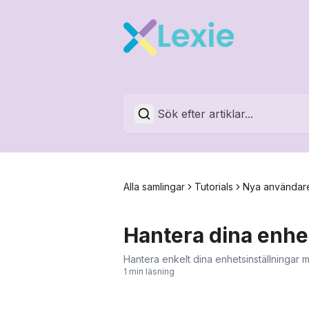
Alla samlingar
Tutorials
Nya användare
Hantera dina enhet
Hantera enkelt dina enhetsinställningar
1 min läsning