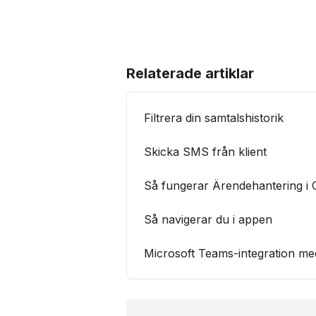
Relaterade artiklar
Filtrera din samtalshistorik
Skicka SMS från klient
Så fungerar Ärendehantering i 
Så navigerar du i appen
Microsoft Teams-integration med