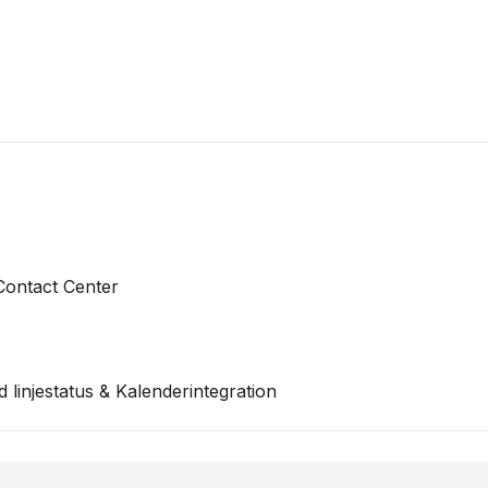
Contact Center
 linjestatus & Kalenderintegration