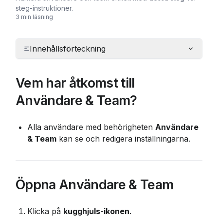
steg-instruktioner.
3 min läsning
Innehållsförteckning
Vem har åtkomst till 
Användare & Team?
Alla användare med behörigheten 
Användare 
& Team
 kan se och redigera inställningarna.
Öppna Användare & Team
Klicka på 
kugghjuls-ikonen
.