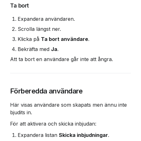
Ta bort
Expandera användaren.
Scrolla längst ner.
Klicka på 
Ta bort användare
.
Bekräfta med 
Ja
.
Att ta bort en användare går inte att ångra.
Förberedda användare
Här visas användare som skapats men ännu inte 
bjudits in.
För att aktivera och skicka inbjudan:
Expandera listan 
Skicka inbjudningar
.