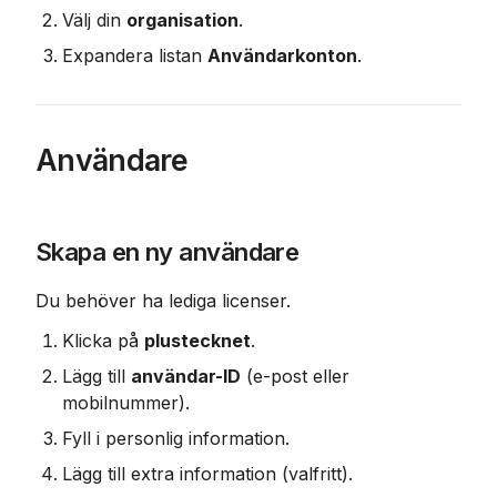
Välj din 
organisation
.
Expandera listan 
Användarkonton
.
Användare
Skapa en ny användare
Du behöver ha lediga licenser.
Klicka på 
plustecknet
.
Lägg till 
användar-ID
 (e-post eller 
mobilnummer).
Fyll i personlig information.
Lägg till extra information (valfritt).