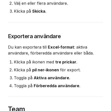
Välj en eller flera användare.
Klicka på 
Skicka
.
Exportera användare
Du kan exportera till 
Excel-format
: aktiva 
användare, förberedda användare eller båda.
Klicka på ikonen med 
tre prickar
.
Klicka på 
pil ner-ikonen
 för export.
Toggla på 
Aktiva användare
.
Toggla på 
Förberedda användare
.
Team