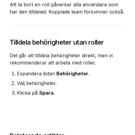
Att ta bort en roll påverkar alla användare som 
har den tilldelad. Kopplade team försvinner också.
Tilldela behörigheter utan roller
Det går att tilldela behörigheter direkt, men vi 
rekommenderar att arbeta med roller.
Expandera listan 
Behörigheter
.
Välj behörigheter.
Klicka på 
Spara
.