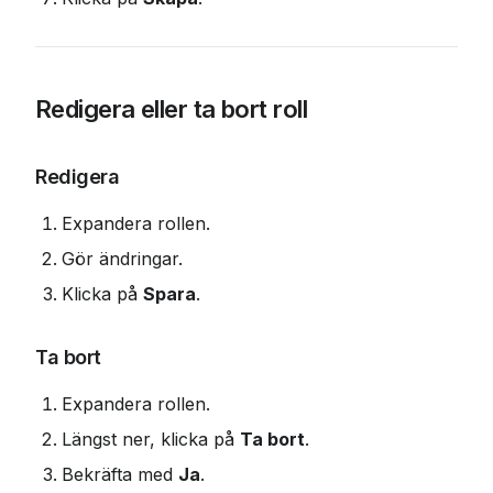
Redigera eller ta bort roll
Redigera
Expandera rollen.
Gör ändringar.
Klicka på 
Spara
.
Ta bort
Expandera rollen.
Längst ner, klicka på 
Ta bort
.
Bekräfta med 
Ja
.