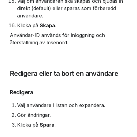
Välj om användaren ska skapas och bjudas in 
direkt (default) eller sparas som förberedd 
användare.
Klicka på 
Skapa
.
Användar-ID används för inloggning och 
återställning av lösenord.
Redigera eller ta bort en användare
Redigera
Välj användare i listan och expandera.
Gör ändringar.
Klicka på 
Spara
.