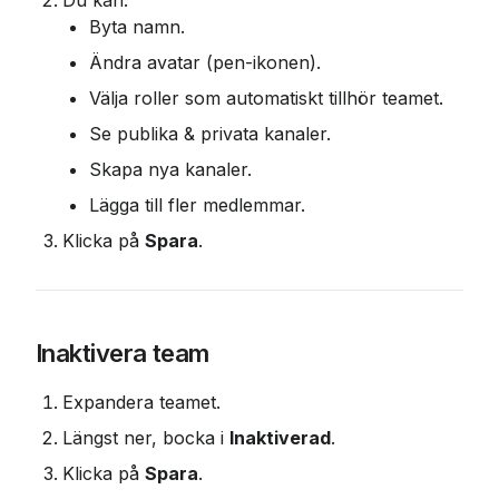
Byta namn.
Ändra avatar (pen-ikonen).
Välja roller som automatiskt tillhör teamet.
Se publika & privata kanaler.
Skapa nya kanaler.
Lägga till fler medlemmar.
Klicka på 
Spara
.
Inaktivera team
Expandera teamet.
Längst ner, bocka i 
Inaktiverad
.
Klicka på 
Spara
.