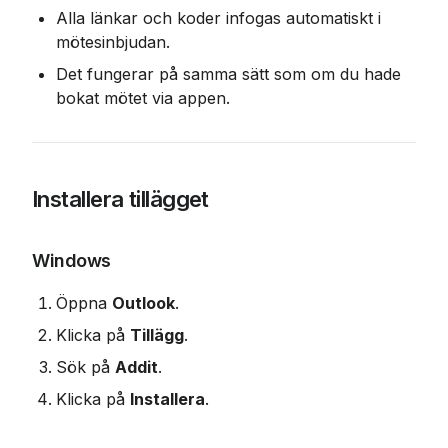
Alla länkar och koder infogas automatiskt i 
mötesinbjudan.
Det fungerar på samma sätt som om du hade 
bokat mötet via appen.
Installera tillägget
Windows
Öppna 
Outlook
.
Klicka på 
Tillägg
.
Sök på 
Addit
.
Klicka på 
Installera
.