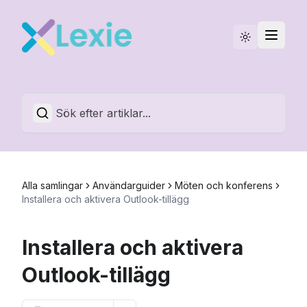
Driftstatus
Svenska
Alla samlingar
Användarguider
Möten och konferens
Installera och aktivera Outlook-tillägg
Installera och aktivera
Outlook-tillägg