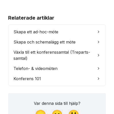
Relaterade artiklar
Skapa ett ad-hoc-möte
Skapa och schemalägg ett möte
Växla till ett konferenssamtal (Treparts-
samtal)
Telefon- & videomöten
Konferens 101
Var denna sida till hjälp?