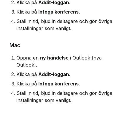
Klicka på 
Addit-loggan
.
Klicka på 
Infoga konferens
.
Ställ in tid, bjud in deltagare och gör övriga 
inställningar som vanligt.
Mac
Öppna en 
ny händelse
 i Outlook (nya 
Outlook).
Klicka på 
Addit-loggan
.
Klicka på 
Infoga konferens
.
Ställ in tid, bjud in deltagare och gör övriga 
inställningar som vanligt.