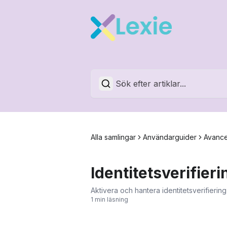
Alla samlingar
Användarguider
Avance
Identitetsverifieri
Aktivera och hantera identitetsverifiering 
1 min läsning